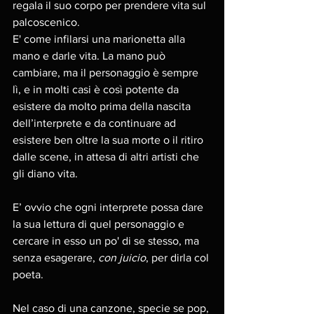
regala il suo corpo per prendere vita sul 
palcoscenico. 
E' come infilarsi una marionetta alla 
mano e darle vita. La mano può 
cambiare, ma il personaggio è sempre 
lì, e in molti casi è così potente da 
esistere da molto prima della nascita 
dell’interprete e da continuare ad 
esistere ben oltre la sua morte o il ritiro 
dalle scene, in attesa di altri artisti che 
gli diano vita. 
E’ ovvio che ogni interprete possa dare 
la sua lettura di quel personaggio e 
cercare in esso un po' di se stesso, ma 
senza esagerare, 
con juicio
, per dirla col 
poeta. 
Nel caso di una canzone, specie se pop, 