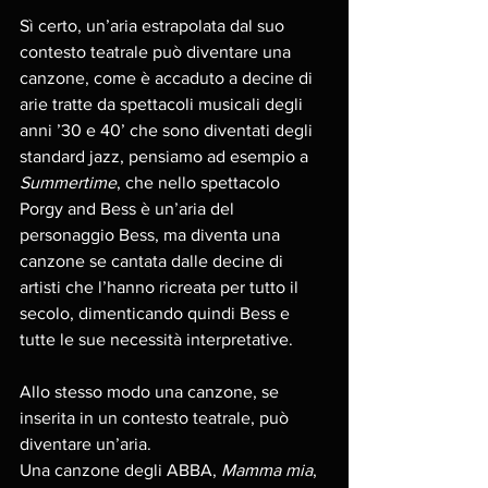
Sì certo, un’aria estrapolata dal suo 
contesto teatrale può diventare una 
canzone, come è accaduto a decine di 
arie tratte da spettacoli musicali degli 
anni ’30 e 40’ che sono diventati degli 
standard jazz, pensiamo ad esempio a 
Summertime
, che nello spettacolo 
Porgy and Bess è un’aria del 
personaggio Bess, ma diventa una 
canzone se cantata dalle decine di 
artisti che l’hanno ricreata per tutto il 
secolo, dimenticando quindi Bess e 
tutte le sue necessità interpretative. 
Allo stesso modo una canzone, se 
inserita in un contesto teatrale, può 
diventare un’aria. 
Una canzone degli ABBA, 
Mamma mia
, 