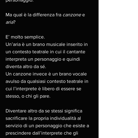
Ma qual è la differenza fra 
canzone
 e 
aria
? 
E’ molto semplice. 
Un’aria è un brano musicale inserito in 
un contesto teatrale in cui il cantante 
interpreta un personaggio e quindi 
diventa altro da sé. 
Un canzone invece è un brano vocale 
avulso da qualsiasi contesto teatrale in 
cui l’interprete è libero di essere se 
stesso, o chi gli pare. 
Diventare altro da se stessi significa 
sacrificare la propria individualità al 
servizio di un personaggio che esiste a 
prescindere dall’interprete che gli 