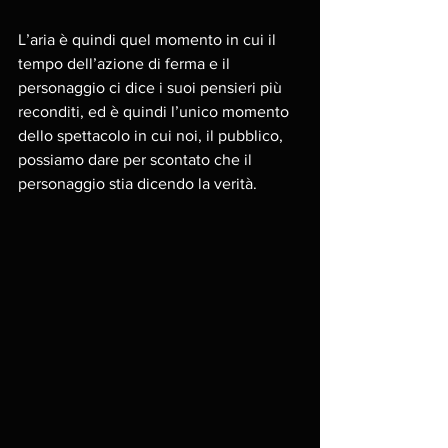
L’aria è quindi quel momento in cui il 
tempo dell’azione di ferma e il 
personaggio ci dice i suoi pensieri più 
reconditi, ed è quindi l’unico momento 
dello spettacolo in cui noi, il pubblico, 
possiamo dare per scontato che il 
personaggio stia dicendo la verità. 