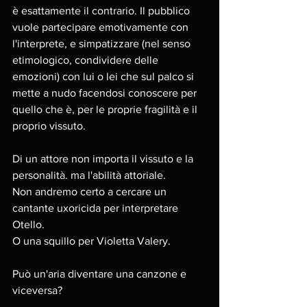
è esattamente il contrario. Il pubblico 
vuole partecipare emotivamente con 
l'interprete, e simpatizzare (nel senso 
etimologico, condividere delle 
emozioni) con lui o lei che sul palco si 
mette a nudo facendosi conoscere per 
quello che è, per le proprie fragilità e il 
proprio vissuto. 
Di un attore non importa il vissuto e la 
personalità. ma l'abilità attoriale. 
Non andremo certo a cercare un 
cantante uxoricida per interpretare 
Otello. 
O una squillo per Violetta Valery. 
Può un'aria diventare una canzone e 
viceversa? 