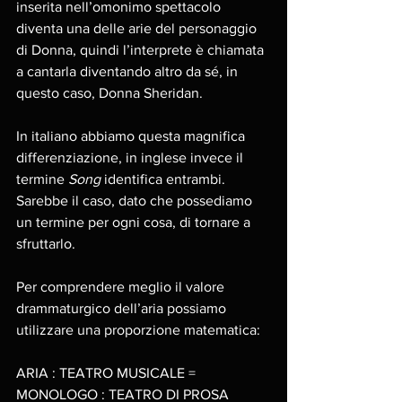
inserita nell’omonimo spettacolo 
diventa una delle arie del personaggio 
di Donna, quindi l’interprete è chiamata 
a cantarla diventando altro da sé, in 
questo caso, Donna Sheridan. 
In italiano abbiamo questa magnifica 
differenziazione, in inglese invece il 
termine 
Song 
identifica entrambi. 
Sarebbe il caso, dato che possediamo 
un termine per ogni cosa, di tornare a 
sfruttarlo. 
Per comprendere meglio il valore 
drammaturgico dell’aria possiamo 
utilizzare una proporzione matematica: 
ARIA : TEATRO MUSICALE = 
MONOLOGO : TEATRO DI PROSA