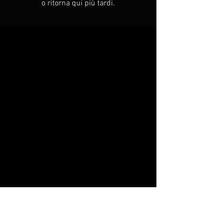
o ritorna qui più tardi.