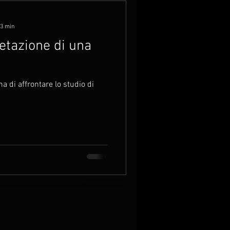
 3 min
retazione di una
 di affrontare lo studio di