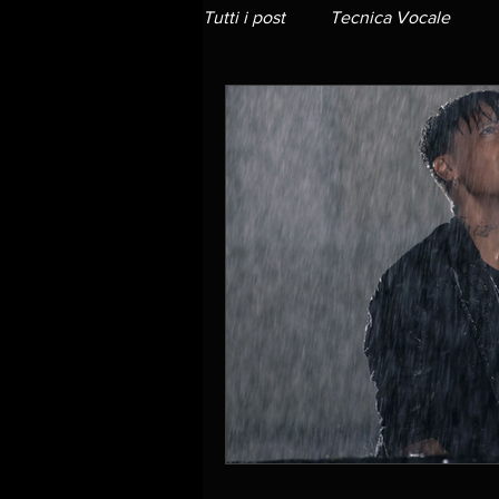
Tutti i post
Tecnica Vocale