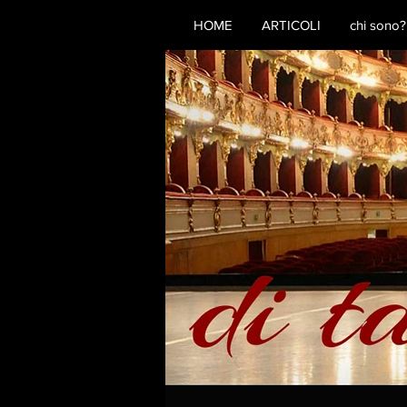
HOME
ARTICOLI
chi sono?