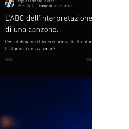
Angelo Fernando Galeano
19 ott 2019
Tempo di lettura: 3 min
L'ABC dell'interpretazione
di una canzone.
Cosa dobbiamo chiederci prima di affrontare
lo studio di una canzone?