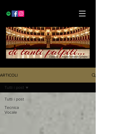
ARTICOLI
Tutti i post
Tutti i post
Tecnica
Vocale