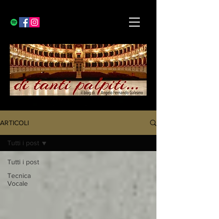
ARTICOLI
Tutti i post
Tutti i post
Tecnica
Vocale