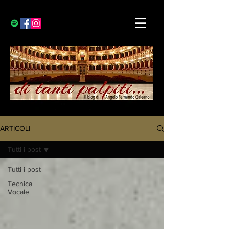
ARTICOLI
Tutti i post
Tutti i post
Tecnica
Vocale