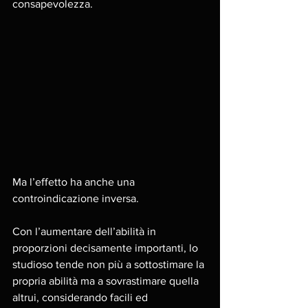
consapevolezza. 
Ma l’effetto ha anche una 
controindicazione inversa. 
Con l’aumentare dell’abilità in 
proporzioni decisamente importanti, lo 
studioso tende non più a sottostimare la 
propria abilità ma a sovrastimare quella 
altrui, considerando facili ed 