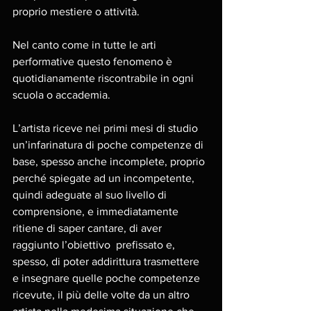
proprio mestiere o attività. 
Nel canto come in tutte le arti 
performative questo fenomeno è 
quotidianamente riscontrabile in ogni 
scuola o accademia. 
L’artista riceve nei primi mesi di studio 
un’infarinatura di poche competenze di 
base, spesso anche incomplete, proprio 
perché spiegate ad un incompetente, 
quindi adeguate al suo livello di 
comprensione, e immediatamente 
ritiene di saper cantare, di aver 
raggiunto l’obiettivo  prefissato e, 
spesso, di poter addirittura trasmettere 
e insegnare quelle poche competenze 
ricevute, il più delle volte da un altro 