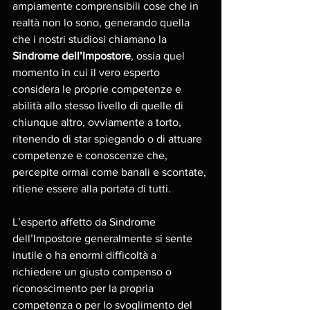
ampiamente comprensibili cose che in 
realtà non lo sono, generando quella 
che i nostri studiosi chiamano la 
Sindrome dell’Impostore
, ossia quel 
momento in cui il vero esperto 
considera le proprie competenze e 
abilità allo stesso livello di quelle di 
chiunque altro, ovviamente a torto, 
ritenendo di star spiegando o di attuare 
competenze e conoscenze che, 
percepite ormai come banali e scontate, 
ritiene essere alla portata di tutti. 
L’esperto affetto da Sindrome 
dell’Impostore generalmente si sente 
inutile o ha enormi difficoltà a 
richiedere un giusto compenso o 
riconoscimento per la propria 
competenza o per lo svoglimento del 