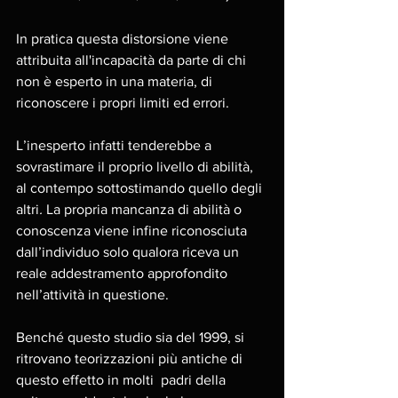
In pratica questa distorsione viene 
attribuita all'incapacità da parte di chi 
non è esperto in una materia, di 
riconoscere i propri limiti ed errori.
L’inesperto infatti tenderebbe a 
sovrastimare il proprio livello di abilità, 
al contempo sottostimando quello degli 
altri
. 
La propria mancanza di abilità o 
conoscenza viene infine riconosciuta 
dall’individuo solo qualora riceva un 
reale addestramento approfondito 
nell’attività in questione.  
Benché questo studio sia del 1999, si 
ritrovano teorizzazioni più antiche di 
questo effetto in molti  padri della 