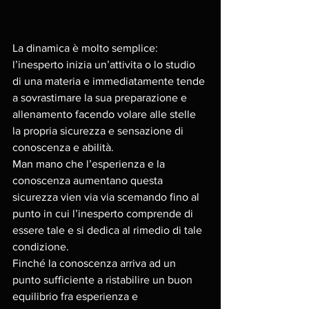
La dinamica è molto semplice: 
l’inesperto inizia un’attivita o lo studio 
di una materia e immediatamente tende 
a sovrastimare la sua preparazione e 
allenamento facendo volare alle stelle 
la propria sicurezza e sensazione di 
conoscenza e abilità. 
Man mano che l’esperienza e la 
conoscenza aumentano questa 
sicurezza vien via via scemando fino al 
punto in cui l’inesperto comprende di 
essere tale e si dedica al rimedio di tale 
condizione. 
Finché la conoscenza arriva ad un 
punto sufficiente a ristabilire un buon 
equilibrio fra esperienza e 