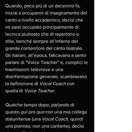
Quando, poco più di un decennio fa, 
iniziai a occuparmi di insegnamento del 
canto a livello accademico, decisi che 
mi sarei occupato principalmente di 
tecnica piuttosto che di repertorio e 
stile, benché sempre all’interno del 
grande contenitore del canto teatrale. 
Gli italiani, all’epoca, faticavano a sentir 
parlare di “Voice Teacher” e, complici le 
trasmissioni televisive e una 
disinformazione generale, scambiavano 
la definizione di 
Vocal Coach
 con 
quella di 
Voice Teacher
.
Qualche tempo dopo, parlando di 
questo 
qui pro quo
 con una mia collega 
statunitense (una 
Vocal Coach
, quindi 
una pianista, non una cantante), decisi 