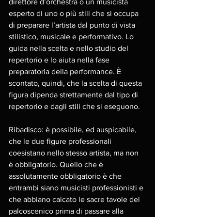
direttore d’orchestra o un musicista 
esperto di uno o più stili che si occupa 
di preparare l’artista dal punto di vista 
stilistico, musicale e performativo. Lo 
guida nella scelta e nello studio del 
repertorio e lo aiuta nella fase 
preparatoria della performance. È 
scontato, quindi, che la scelta di questa 
figura dipenda strettamente dal tipo di 
repertorio e dagli stili che si eseguono.
Ribadisco: è possibile, ed auspicabile, 
che le due figure professionali 
coesistano nello stesso artista, ma non 
è obbligatorio. Quello che è 
assolutamente obbligatorio è che 
entrambi siano musicisti professionisti e 
che abbiano calcato le sacre tavole del 
palcoscenico prima di passare alla 