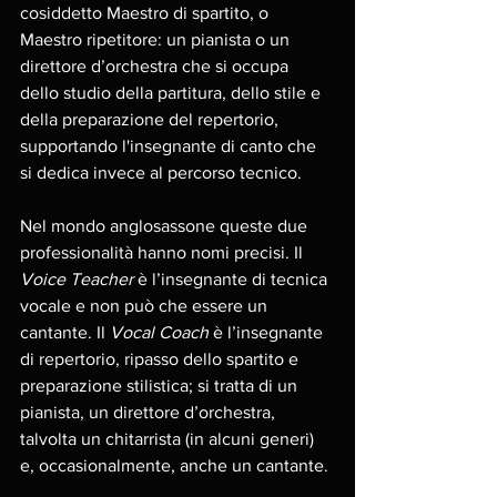
cosiddetto Maestro di spartito, o 
Maestro ripetitore: un pianista o un 
direttore d’orchestra che si occupa 
dello studio della partitura, dello stile e 
della preparazione del repertorio, 
supportando l'insegnante di canto che 
si dedica invece al percorso tecnico.
Nel mondo anglosassone queste due 
professionalità hanno nomi precisi. Il 
Voice Teacher
 è l’insegnante di tecnica 
vocale e non può che essere un 
cantante. Il 
Vocal Coach
 è l’insegnante 
di repertorio, ripasso dello spartito e 
preparazione stilistica; si tratta di un 
pianista, un direttore d’orchestra, 
talvolta un chitarrista (in alcuni generi) 
e, occasionalmente, anche un cantante.