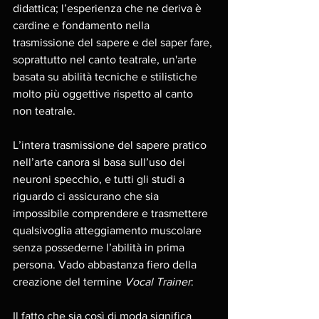
didattica; l’esperienza che ne deriva è 
cardine e fondamento nella 
trasmissione del sapere e del saper fare, 
soprattutto nel canto teatrale, un'arte 
basata su abilità tecniche e stilistiche 
molto più oggettive rispetto al canto 
non teatrale.
L’intera trasmissione del sapere pratico 
nell’arte canora si basa sull’uso dei 
neuroni specchio, e tutti gli studi a 
riguardo ci assicurano che sia 
impossibile comprendere e trasmettere 
qualsivoglia atteggiamento muscolare 
senza possederne l’abilità in prima 
persona. Vado abbastanza fiero della 
creazione del termine 
Vocal Trainer
: 
Il fatto che sia così di moda significa 