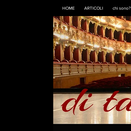
HOME
ARTICOLI
chi sono?