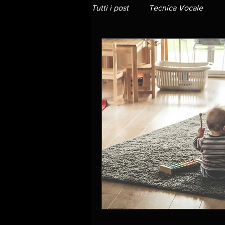
Tutti i post
Tecnica Vocale