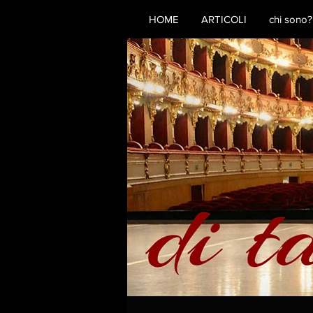
HOME
ARTICOLI
chi sono?