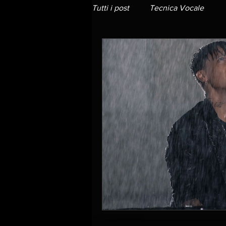
Tutti i post
Tecnica Vocale