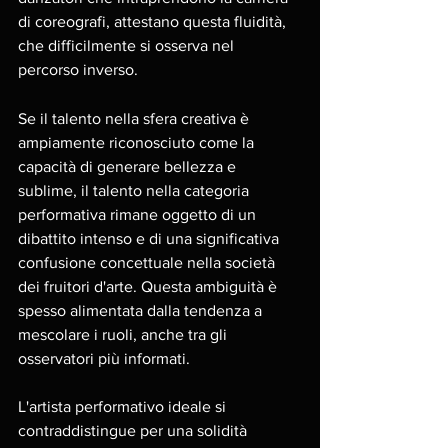
di coreografi, attestano questa fluidità, 
che difficilmente si osserva nel 
percorso inverso.
Se il talento nella sfera creativa è 
ampiamente riconosciuto come la 
capacità di generare bellezza e 
sublime, il talento nella categoria 
performativa rimane oggetto di un 
dibattito intenso e di una significativa 
confusione concettuale nella società 
dei fruitori d'arte. Questa ambiguità è 
spesso alimentata dalla tendenza a 
mescolare i ruoli, anche tra gli 
osservatori più informati.
L'artista performativo ideale si 
contraddistingue per una solidità 