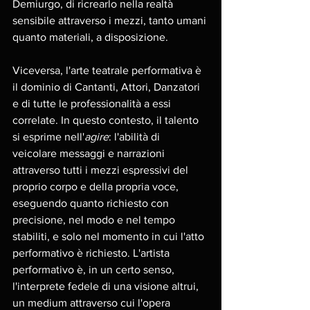
Demiurgo, di ricrearlo nella realtà 
sensibile attraverso i mezzi, tanto umani 
quanto materiali, a disposizione.
Viceversa, l'arte teatrale performativa è 
il dominio di Cantanti, Attori, Danzatori 
e di tutte le professionalità a essi 
correlate. In questo contesto, il talento 
si esprime nell'
agire
: l'abilità di 
veicolare messaggi e narrazioni 
attraverso tutti i mezzi espressivi del 
proprio corpo e della propria voce, 
eseguendo quanto richiesto con 
precisione, nel modo e nel tempo 
stabiliti, e solo nel momento in cui l'atto 
performativo è richiesto. L'artista 
performativo è, in un certo senso, 
l'interprete fedele di una visione altrui, 
un medium attraverso cui l'opera 