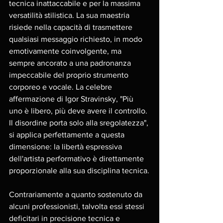
tecnica inattaccabile e per la massima 
versatilità stilistica. La sua maestria 
risiede nella capacità di trasmettere 
qualsiasi messaggio richiesto, in modo 
emotivamente coinvolgente, ma 
sempre ancorato a una padronanza 
impeccabile del proprio strumento 
corporeo e vocale. La celebre 
affermazione di Igor Stravinsky, "Più 
uno è libero, più deve avere il controllo. 
Il disordine porta solo alla sregolatezza", 
si applica perfettamente a questa 
dimensione: la libertà espressiva 
dell'artista performativo è direttamente 
proporzionale alla sua disciplina tecnica.
Contrariamente a quanto sostenuto da 
alcuni professionisti, talvolta essi stessi 
deficitari in precisione tecnica e 